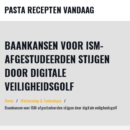
PASTA RECEPTEN VANDAAG
BAANKANSEN VOOR ISM-
AFGESTUDEERDEN STIJGEN
DOOR DIGITALE
VEILIGHEIDSGOLF
Home
Wetenschap & Technologie
Baankansen voor ISM-afgestudeerden stijgen door digitale veiligheidsgolf