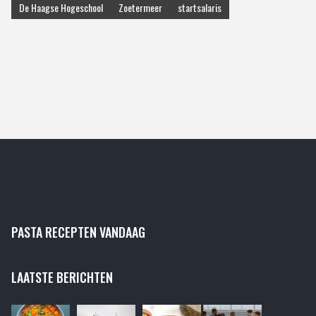
De Haagse Hogeschool
Zoetermeer
startsalaris
PASTA RECEPTEN VANDAAG
LAATSTE BERICHTEN