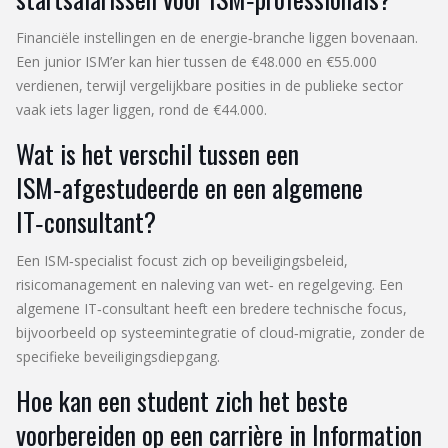
Financiële instellingen en de energie‑branche liggen bovenaan.
Een junior ISM’er kan hier tussen de €48.000 en €55.000
verdienen, terwijl vergelijkbare posities in de publieke sector
vaak iets lager liggen, rond de €44.000.
Wat is het verschil tussen een
ISM‑afgestudeerde en een algemene
IT‑consultant?
Een ISM‑specialist focust zich op beveiligingsbeleid,
risicomanagement en naleving van wet‑ en regelgeving. Een
algemene IT‑consultant heeft een bredere technische focus,
bijvoorbeeld op systeemintegratie of cloud‑migratie, zonder de
specifieke beveiligingsdiepgang.
Hoe kan een student zich het beste
voorbereiden op een carrière in Information