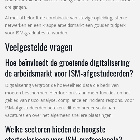
dreigingen.
Al met al belooft de combinatie van stevige opleiding, sterke
netwerken en een krappe arbeidsmarkt een gouden tijdperk
voor ISM‑graduates te worden.
Veelgestelde vragen
Hoe beïnvloedt de groeiende digitalisering
de arbeidsmarkt voor ISM‑afgestudeerden?
Digitalisering vergroot de hoeveelheid data die bedrijven
moeten beschermen. Hierdoor ontstaan meer functies op het
gebied van risico‑analyse, compliance en incident‑respons. Voor
ISM‑afgestudeerden betekent dit een breder scala aan
vacatures en over het algemeen snellere plaatsingen.
Welke sectoren bieden de hoogste
startsalarissen voor ISM‑professionals?