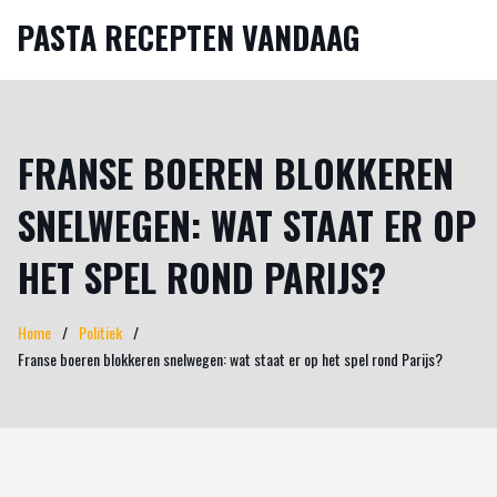
PASTA RECEPTEN VANDAAG
FRANSE BOEREN BLOKKEREN
SNELWEGEN: WAT STAAT ER OP
HET SPEL ROND PARIJS?
Home
Politiek
Franse boeren blokkeren snelwegen: wat staat er op het spel rond Parijs?