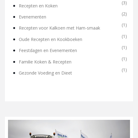
(3)
Recepten en Koken
(2)
Evenementen
(1)
Recepten voor Kalkoen met Ham-smaak
(1)
Oude Recepten en Kookboeken
(1)
Feestdagen en Evenementen
(1)
Familie Koken & Recepten
(1)
Gezonde Voeding en Dieet